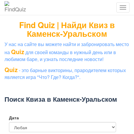
Find Quiz | Найди Квиз в
Каменск-Уральском
У нас на сайте вы можете найти и забронировать место
Quiz
на
для своей команды в нужный день или в
любимом баре, и узнать последние новости!
Quiz
- это барные викторины, прародителем которых
является игра "Что? Где? Когда?".
Поиск Квиза в Каменск-Уральском
Дата